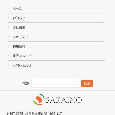
ホーム
お知らせ
会社概要
クオリティ
採用情報
境野グループ
お問い合わせ
検索:
〒367-0075 埼玉県本庄市新井955-117